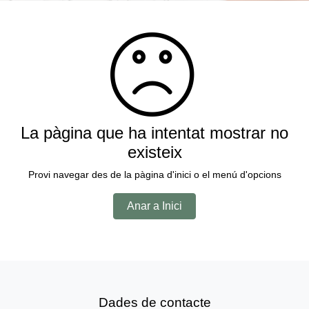
La pàgina que ha intentat mostrar no
existeix
Provi navegar des de la pàgina d'inici o el menú d'opcions
Anar a Inici
Dades de contacte