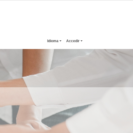
Idioma
Accedir