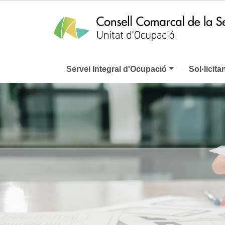
Servei Integral d'Ocupació
Sol·licita