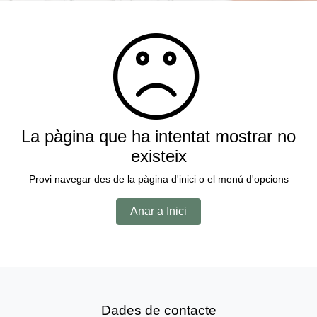
La pàgina que ha intentat mostrar no
existeix
Provi navegar des de la pàgina d'inici o el menú d'opcions
Anar a Inici
Dades de contacte