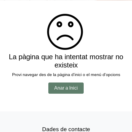
La pàgina que ha intentat mostrar no
existeix
Provi navegar des de la pàgina d'inici o el menú d'opcions
Anar a Inici
Dades de contacte