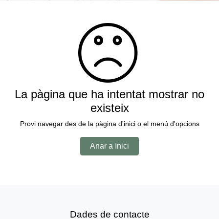
La pàgina que ha intentat mostrar no
existeix
Provi navegar des de la pàgina d'inici o el menú d'opcions
Anar a Inici
Dades de contacte