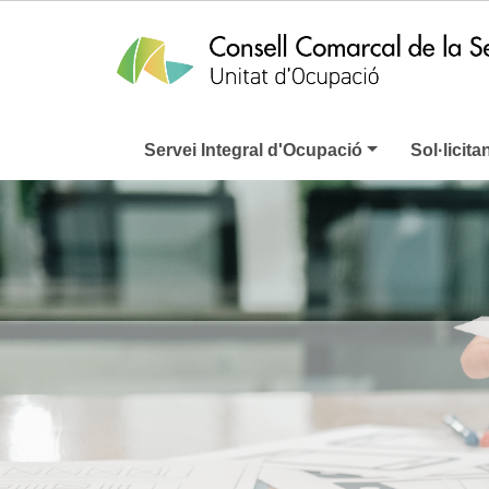
Servei Integral d'Ocupació
Sol·licita