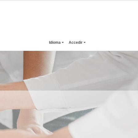
Idioma
Accedir