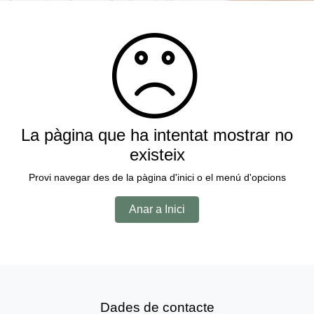
La pàgina que ha intentat mostrar no
existeix
Provi navegar des de la pàgina d'inici o el menú d'opcions
Anar a Inici
Dades de contacte