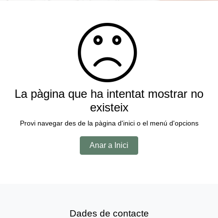
La pàgina que ha intentat mostrar no
existeix
Provi navegar des de la pàgina d'inici o el menú d'opcions
Anar a Inici
Dades de contacte