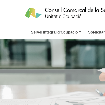
Servei Integral d'Ocupació
Sol·licita