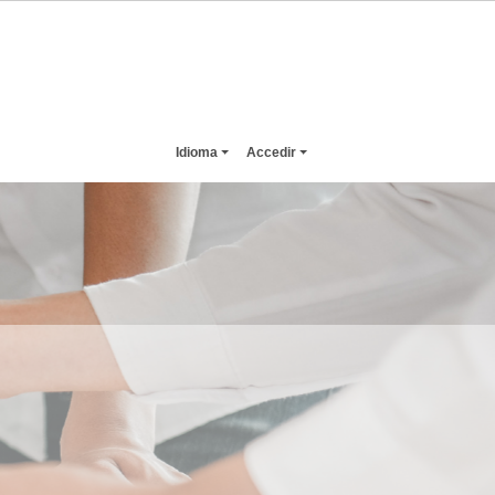
Idioma
Accedir