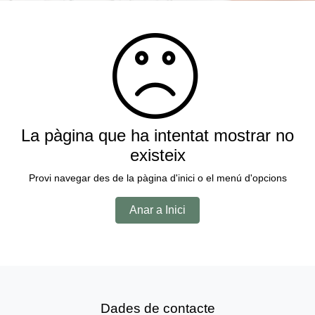
La pàgina que ha intentat mostrar no
existeix
Provi navegar des de la pàgina d'inici o el menú d'opcions
Anar a Inici
Dades de contacte