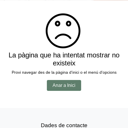
La pàgina que ha intentat mostrar no
existeix
Provi navegar des de la pàgina d'inici o el menú d'opcions
Anar a Inici
Dades de contacte