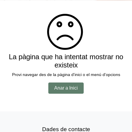
La pàgina que ha intentat mostrar no
existeix
Provi navegar des de la pàgina d'inici o el menú d'opcions
Anar a Inici
Dades de contacte