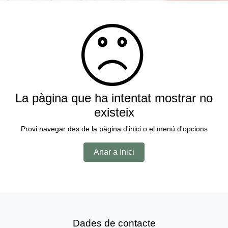
La pàgina que ha intentat mostrar no
existeix
Provi navegar des de la pàgina d'inici o el menú d'opcions
Anar a Inici
Dades de contacte