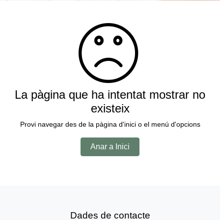
La pàgina que ha intentat mostrar no
existeix
Provi navegar des de la pàgina d'inici o el menú d'opcions
Anar a Inici
Dades de contacte