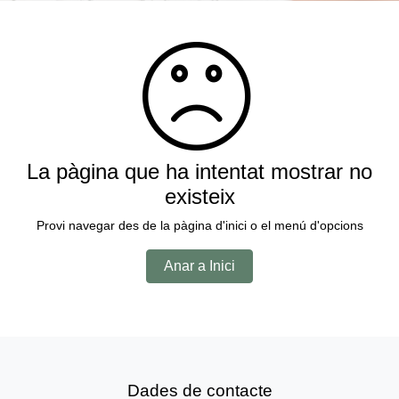
La pàgina que ha intentat mostrar no
existeix
Provi navegar des de la pàgina d'inici o el menú d'opcions
Anar a Inici
Dades de contacte