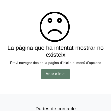
La pàgina que ha intentat mostrar no
existeix
Provi navegar des de la pàgina d'inici o el menú d'opcions
Anar a Inici
Dades de contacte