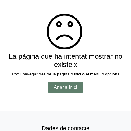
La pàgina que ha intentat mostrar no
existeix
Provi navegar des de la pàgina d'inici o el menú d'opcions
Anar a Inici
Dades de contacte