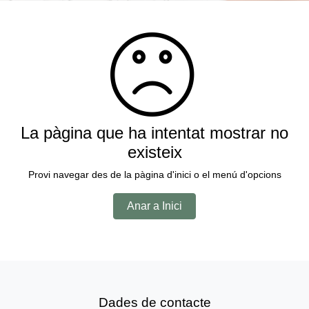
La pàgina que ha intentat mostrar no
existeix
Provi navegar des de la pàgina d'inici o el menú d'opcions
Anar a Inici
Dades de contacte