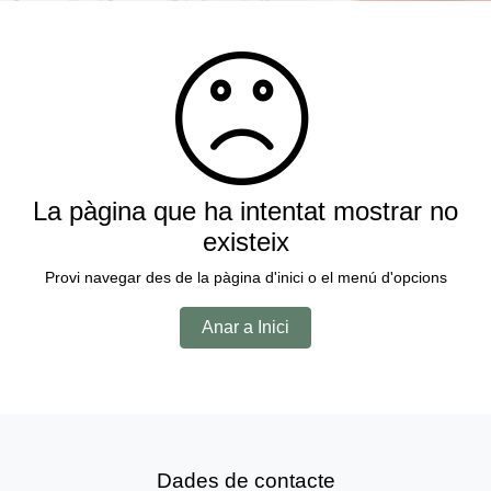
La pàgina que ha intentat mostrar no
existeix
Provi navegar des de la pàgina d'inici o el menú d'opcions
Anar a Inici
Dades de contacte