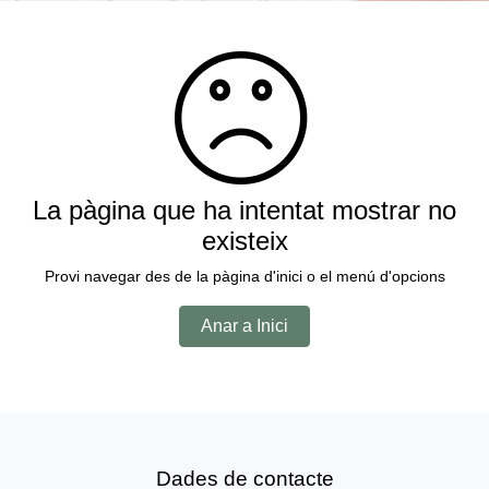
La pàgina que ha intentat mostrar no
existeix
Provi navegar des de la pàgina d'inici o el menú d'opcions
Anar a Inici
Dades de contacte