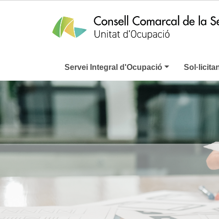
Servei Integral d'Ocupació
Sol·licita