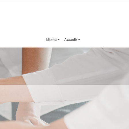
Idioma
Accedir