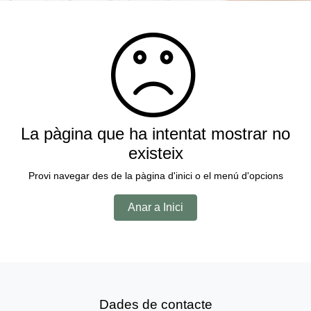
La pàgina que ha intentat mostrar no
existeix
Provi navegar des de la pàgina d'inici o el menú d'opcions
Anar a Inici
Dades de contacte