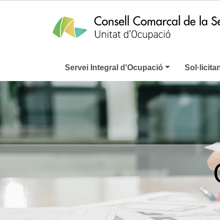
Servei Integral d'Ocupació
Sol·licita