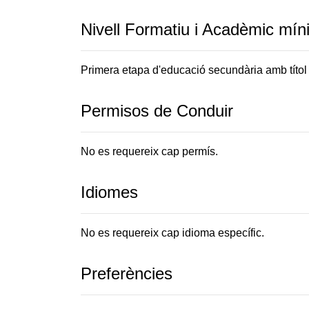
Nivell Formatiu i Acadèmic mín
Primera etapa d'educació secundària amb títol
Permisos de Conduir
No es requereix cap permís.
Idiomes
No es requereix cap idioma específic.
Preferències