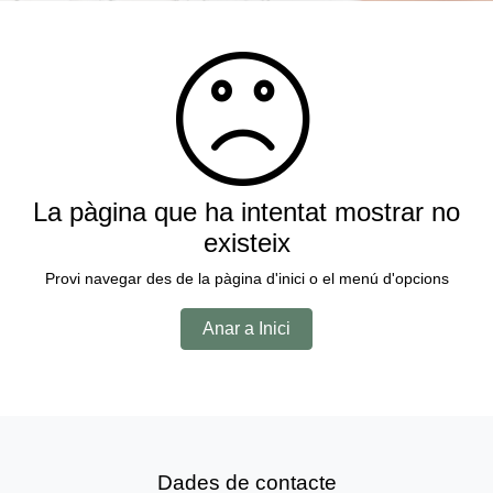
La pàgina que ha intentat mostrar no
existeix
Provi navegar des de la pàgina d'inici o el menú d'opcions
Anar a Inici
Dades de contacte