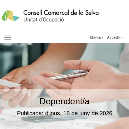
Idioma
Accedir
Dependent/a
Publicada: dijous, 18 de juny de 2026