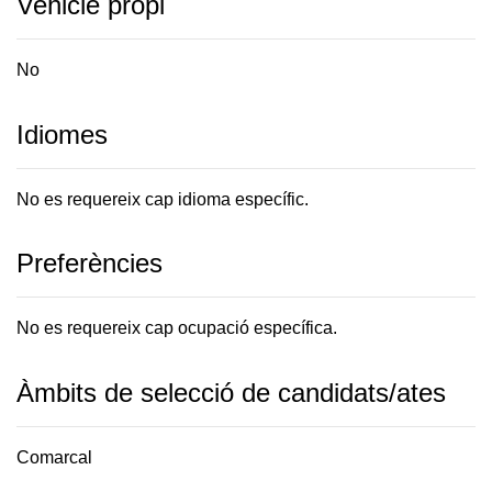
Vehicle propi
No
Idiomes
No es requereix cap idioma específic.
Preferències
No es requereix cap ocupació específica.
Àmbits de selecció de candidats/ates
Comarcal