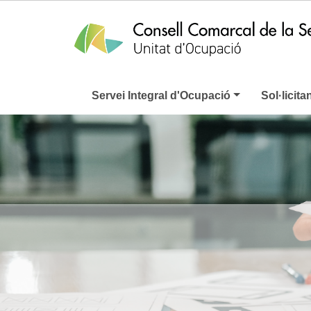
Servei Integral d'Ocupació
Sol·licita