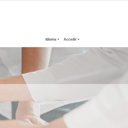
Idioma
Accedir