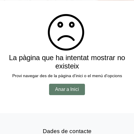
La pàgina que ha intentat mostrar no
existeix
Provi navegar des de la pàgina d'inici o el menú d'opcions
Anar a Inici
Dades de contacte