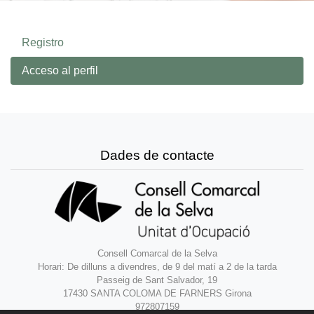
Registro
Acceso al perfil
Dades de contacte
Consell Comarcal de la Selva
Horari: De dilluns a divendres, de 9 del matí a 2 de la tarda
Passeig de Sant Salvador, 19
17430 SANTA COLOMA DE FARNERS Girona
972807159