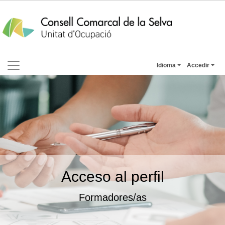
Idioma
Accedir
Acceso al perfil
Formadores/as