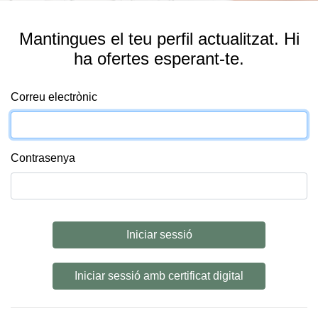
Mantingues el teu perfil actualitzat. Hi
ha ofertes esperant-te.
Correu electrònic
Contrasenya